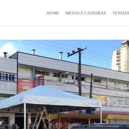
HOME
MESAS E CADEIRAS
TENDA