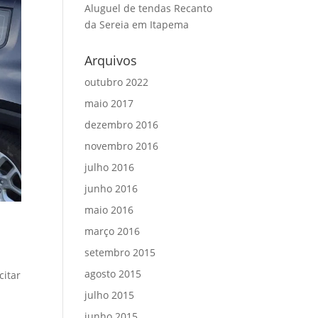
Aluguel de tendas Recanto
da Sereia em Itapema
Arquivos
outubro 2022
maio 2017
dezembro 2016
novembro 2016
julho 2016
junho 2016
maio 2016
março 2016
setembro 2015
agosto 2015
citar
julho 2015
junho 2015