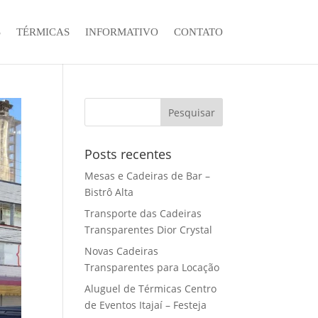
S
TÉRMICAS
INFORMATIVO
CONTATO
Posts recentes
Mesas e Cadeiras de Bar –
Bistrô Alta
Transporte das Cadeiras
Transparentes Dior Crystal
Novas Cadeiras
Transparentes para Locação
Aluguel de Térmicas Centro
de Eventos Itajaí – Festeja