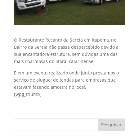
O Restaurante Recanto da Sereia em Itapema, no
Bairro da Sereia não passa despercebido devido a
sua encantadora estrutura, sem dúvidas uma das
mais charmosas do litoral catarinense.
E em um evento realizado onde junto prestamos o
serviço de aluguel de tendas para empresas que
estavam fazendo amostra no local.
[wpg_thumb]