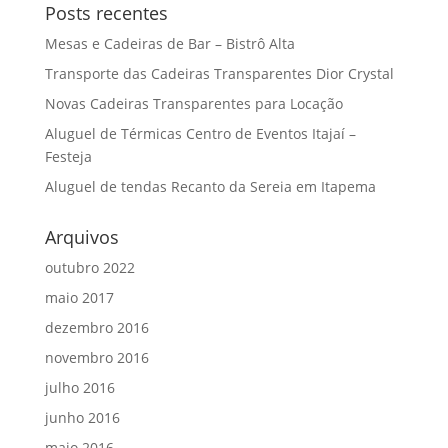
Posts recentes
Mesas e Cadeiras de Bar – Bistrô Alta
Transporte das Cadeiras Transparentes Dior Crystal
Novas Cadeiras Transparentes para Locação
Aluguel de Térmicas Centro de Eventos Itajaí –
Festeja
Aluguel de tendas Recanto da Sereia em Itapema
Arquivos
outubro 2022
maio 2017
dezembro 2016
novembro 2016
julho 2016
junho 2016
maio 2016