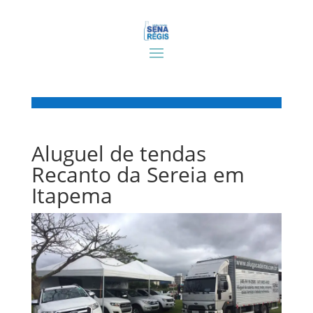
Aluguel de tendas
Recanto da Sereia em
Itapema