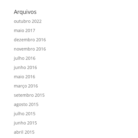
Arquivos
outubro 2022
maio 2017
dezembro 2016
novembro 2016
julho 2016
junho 2016
maio 2016
março 2016
setembro 2015
agosto 2015
julho 2015
junho 2015
abril 2015