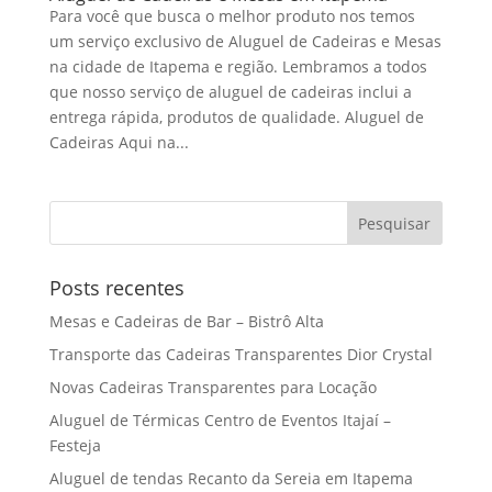
Para você que busca o melhor produto nos temos
um serviço exclusivo de Aluguel de Cadeiras e Mesas
na cidade de Itapema e região. Lembramos a todos
que nosso serviço de aluguel de cadeiras inclui a
entrega rápida, produtos de qualidade. Aluguel de
Cadeiras Aqui na...
Posts recentes
Mesas e Cadeiras de Bar – Bistrô Alta
Transporte das Cadeiras Transparentes Dior Crystal
Novas Cadeiras Transparentes para Locação
Aluguel de Térmicas Centro de Eventos Itajaí –
Festeja
Aluguel de tendas Recanto da Sereia em Itapema