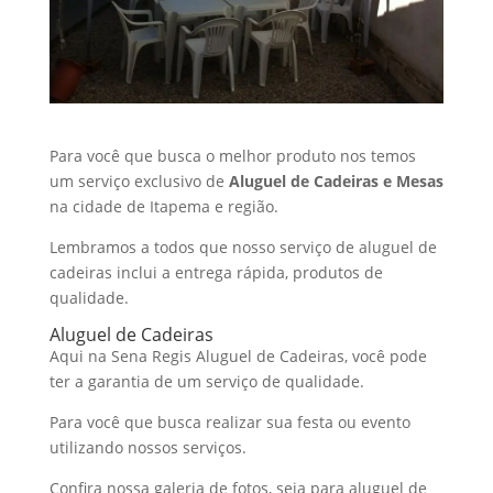
Para você que busca o melhor produto nos temos
um serviço exclusivo de
Aluguel de Cadeiras e Mesas
na cidade de Itapema e região.
Lembramos a todos que nosso serviço de aluguel de
cadeiras inclui a entrega rápida, produtos de
qualidade.
Aluguel de Cadeiras
Aqui na Sena Regis Aluguel de Cadeiras, você pode
ter a garantia de um serviço de qualidade.
Para você que busca realizar sua festa ou evento
utilizando nossos serviços.
Confira nossa galeria de fotos, seja para aluguel de