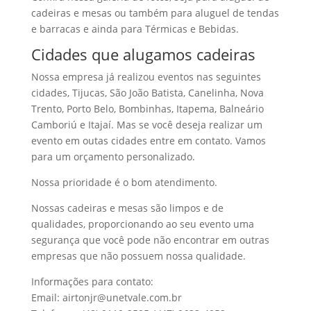
cadeiras e mesas ou também para aluguel de tendas
e barracas e ainda para Térmicas e Bebidas.
Cidades que alugamos cadeiras
Nossa empresa já realizou eventos nas seguintes
cidades, Tijucas, São João Batista, Canelinha, Nova
Trento, Porto Belo, Bombinhas, Itapema, Balneário
Camboriú e Itajaí. Mas se você deseja realizar um
evento em outas cidades entre em contato. Vamos
para um orçamento personalizado.
Nossa prioridade é o bom atendimento.
Nossas cadeiras e mesas são limpos e de
qualidades, proporcionando ao seu evento uma
segurança que você pode não encontrar em outras
empresas que não possuem nossa qualidade.
Informações para contato:
Email: airtonjr@unetvale.com.br