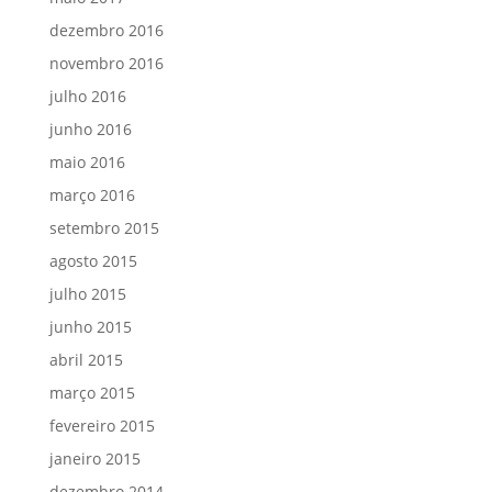
dezembro 2016
novembro 2016
julho 2016
junho 2016
maio 2016
março 2016
setembro 2015
agosto 2015
julho 2015
junho 2015
abril 2015
março 2015
fevereiro 2015
janeiro 2015
dezembro 2014