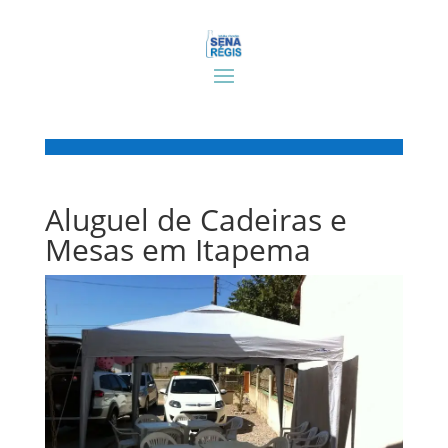
Aluguel de Cadeiras e
Mesas em Itapema