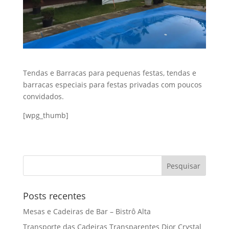
Tendas e Barracas para pequenas festas, tendas e
barracas especiais para festas privadas com poucos
convidados.
[wpg_thumb]
Posts recentes
Mesas e Cadeiras de Bar – Bistrô Alta
Transporte das Cadeiras Transparentes Dior Crystal