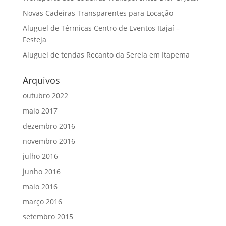
Novas Cadeiras Transparentes para Locação
Aluguel de Térmicas Centro de Eventos Itajaí –
Festeja
Aluguel de tendas Recanto da Sereia em Itapema
Arquivos
outubro 2022
maio 2017
dezembro 2016
novembro 2016
julho 2016
junho 2016
maio 2016
março 2016
setembro 2015